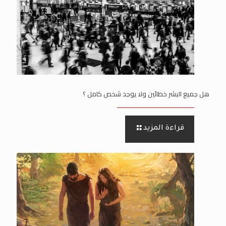
هل جميع البشر خطائين ولا يوجد شخص كامل ؟
قراءة المزيد