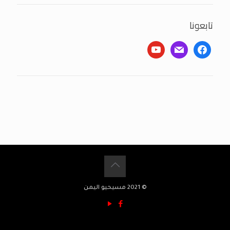
تابعونا
youtube
mail
facebook
© 2021 مسيحيو اليمن