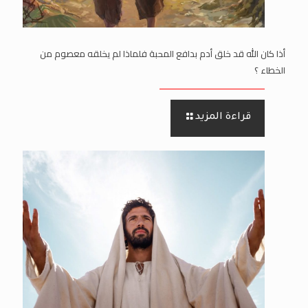
أذا كان الله قد خلق أدم بدافع المحبة فلماذا لم يخلقه معصوم من
الخطاء ؟
قراءة المزيد