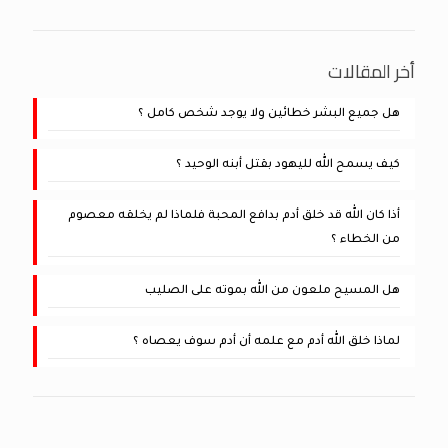
أخر المقالات
هل جميع البشر خطائين ولا يوجد شخص كامل ؟
كيف يسمح الله لليهود بقتل أبنه الوحيد ؟
أذا كان الله قد خلق أدم بدافع المحبة فلماذا لم يخلقه معصوم
من الخطاء ؟
هل المسيح ملعون من الله بموته على الصليب
لماذا خلق الله أدم مع علمه أن أدم سوف يعصاه ؟