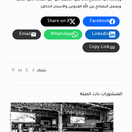
ويعمل التصالح بين الله القدوس والأنسان الخاطئ
Share on X
Facebook
Email
WhatsApp
LinkedIn
Copy Link
شارك
المنشورات ذات الصلة