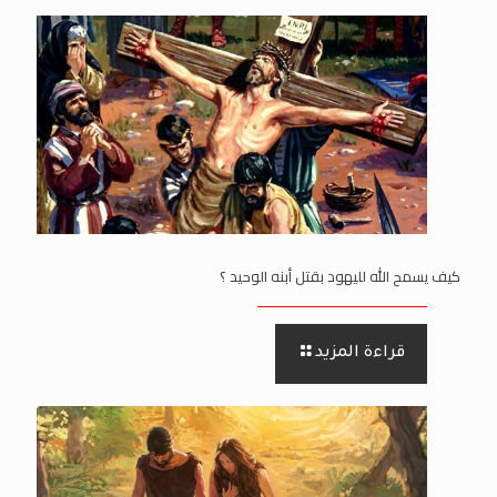
كيف يسمح الله لليهود بقتل أبنه الوحيد ؟
قراءة المزيد