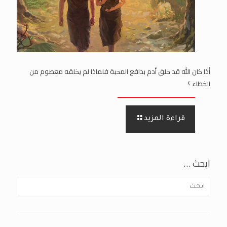
أذا كان الله قد خلق أدم بدافع المحبة فلماذا لم يخلقه معصوم من
الخطاء ؟
قراءة المزيد
ابحث …