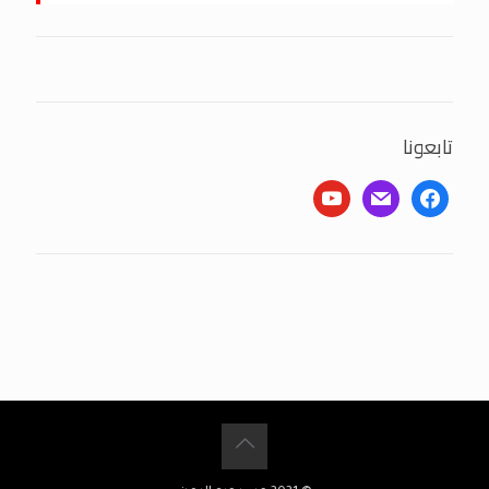
تابعونا
youtube
mail
facebook