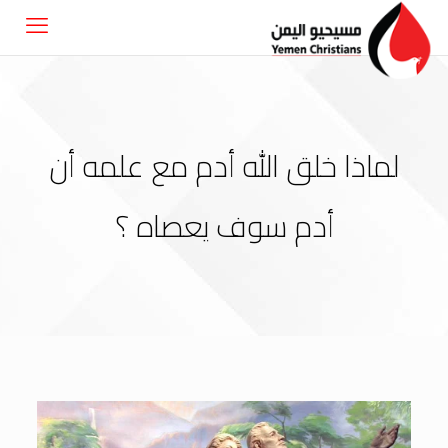
لماذا خلق الله أدم مع علمه أن
أدم سوف يعصاه ؟