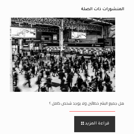
المنشورات ذات الصلة
هل جميع البشر خطائين ولا يوجد شخص كامل ؟
قراءة المزيد