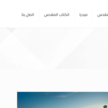
لمقدس
ميديا
الكتاب المقدس
اتصل بنا