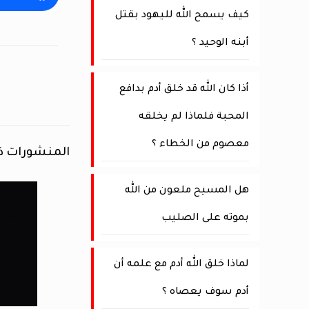
كيف يسمح الله لليهود بقتل
أبنه الوحيد ؟
أذا كان الله قد خلق أدم بدافع
المحبة فلماذا لم يخلقه
معصوم من الخطاء ؟
المنشورات ذ
هل المسيح ملعون من الله
بموته على الصليب
لماذا خلق الله أدم مع علمه أن
أدم سوف يعصاه ؟