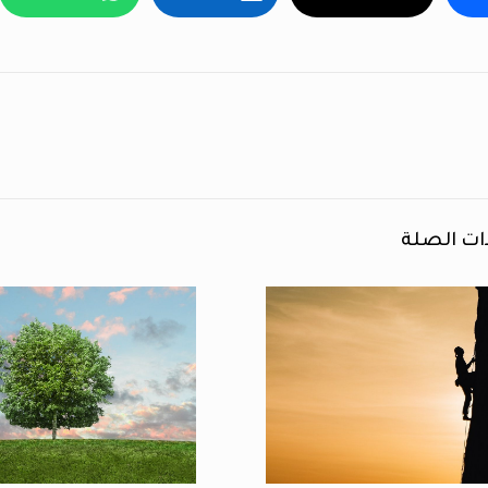
ات الصلة