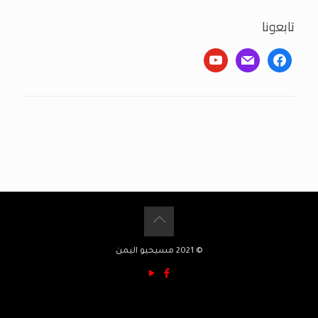
تابعونا
youtube
mail
facebook
© 2021 مسيحيو اليمن