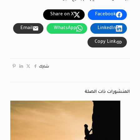
Share on X
Facebook
Email
WhatsApp
LinkedIn
Copy Link
شارك
المنشورات ذات الصلة