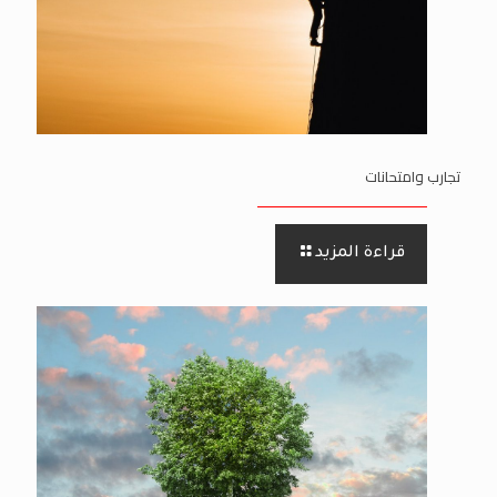
تجارب وامتحانات
قراءة المزيد