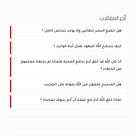
أخر المقالات
هل جميع البشر خطائين ولا يوجد شخص كامل ؟
كيف يسمح الله لليهود بقتل أبنه الوحيد ؟
أذا كان الله قد خلق أدم بدافع المحبة فلماذا لم يخلقه معصوم
من الخطاء ؟
هل المسيح ملعون من الله بموته على الصليب
لماذا خلق الله أدم مع علمه أن أدم سوف يعصاه ؟