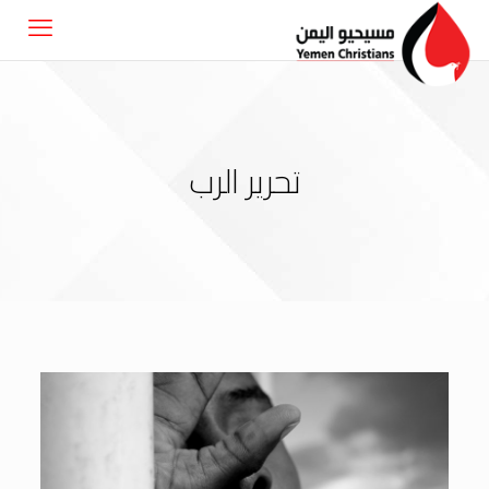
تحرير الرب