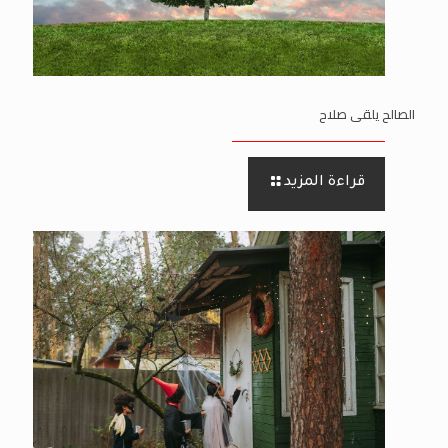
الصالح يلقى صلاح
قراءة المزيد