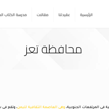
الرئيسية
عقيدتنا
مقالات
مدرسة الكتاب ا
محافظة تعز
ة في المرتفعات الجنوبية،
وهي العاصمة الثقافية لليمن
، وتقع في 