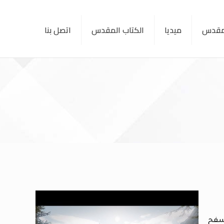
لمقدس
ميديا
الكتاب المقدس
اتصل بنا
سفح