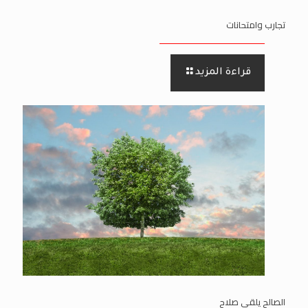
تجارب وامتحانات
قراءة المزيد
الصالح يلقى صلاح