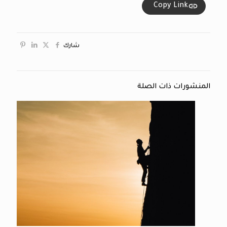
Copy Link
شارك
المنشورات ذات الصلة