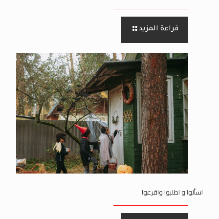
قراءة المزيد
اسألوا و اطلبوا واقرعوا