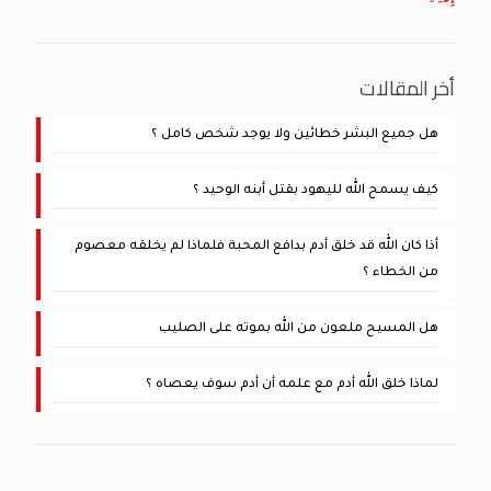
أخر المقالات
هل جميع البشر خطائين ولا يوجد شخص كامل ؟
كيف يسمح الله لليهود بقتل أبنه الوحيد ؟
أذا كان الله قد خلق أدم بدافع المحبة فلماذا لم يخلقه معصوم
من الخطاء ؟
هل المسيح ملعون من الله بموته على الصليب
لماذا خلق الله أدم مع علمه أن أدم سوف يعصاه ؟