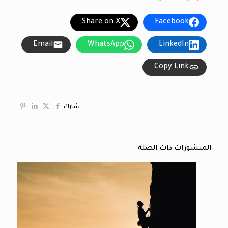
Share on X
Facebook
Email
WhatsApp
LinkedIn
Copy Link
شارك
المنشورات ذات الصلة