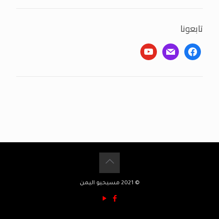
تابعونا
youtube
mail
facebook
© 2021 مسيحيو اليمن