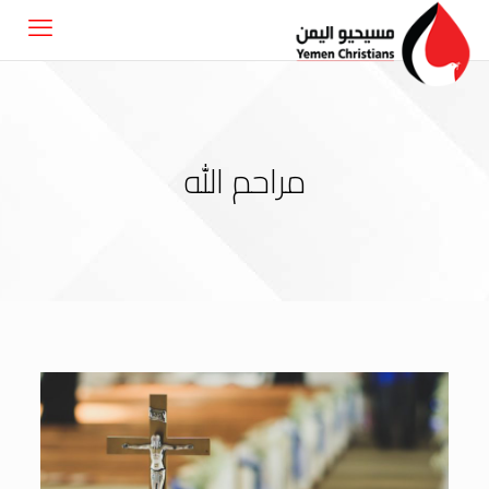
مراحم الله