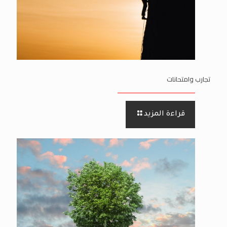
تجارب وامتحانات
قراءة المزيد