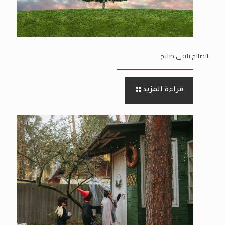
الصالح يلقى صلاح
قراءة المزيد