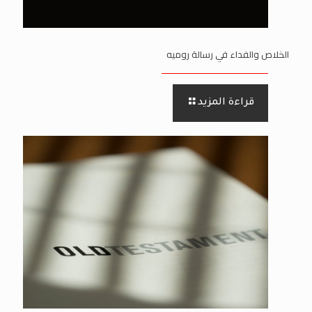
الخلاص والفداء في رسالة روميه
قراءة المزيد