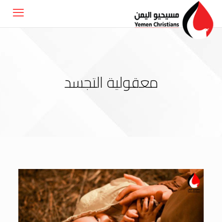
معقولية التجسد