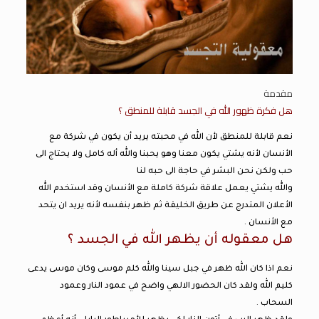
مقدمة
هل فكرة ظهور الله في الجسد قابلة للمنطق ؟
نعم قابلة للمنطق لأن الله في محبته يريد أن يكون في شركة مع
الأنسان لأنه يشتي يكون معنا وهو يحبنا والله أله كامل ولا يحتاج الى
حب ولكن نحن البشر في حاجة الى حبه لنا
والله يشتي يعمل علاقة شركة كاملة مع الأنسان وقد استخدم الله
الأعلان المتدرج عن طريق الخليقة ثم ظهر بنفسه لأنه يريد ان يتحد
مع الأنسان .
هل معقوله أن يظهر الله في الجسد ؟
نعم اذا كان الله ظهر في جبل سينا والله كلم موسى وكان موسى يدعى
كليم الله ولقد كان الحضور الالهي واضح في عمود النار وعمود
السحاب .