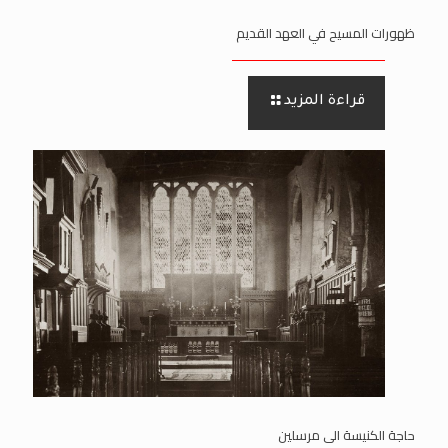
ظهورات المسيح في العهد القديم
قراءة المزيد
حاجة الكنيسة الى مرسلين