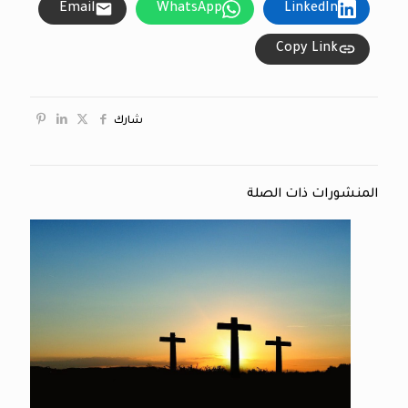
Email
WhatsApp
LinkedIn
Copy Link
شارك
المنشورات ذات الصلة