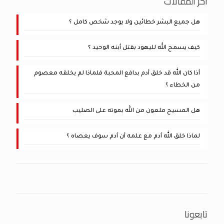
أخر المقالات
هل جميع البشر خطائين ولا يوجد شخص كامل ؟
كيف يسمح الله لليهود بقتل أبنه الوحيد ؟
أذا كان الله قد خلق أدم بدافع المحبة فلماذا لم يخلقه معصوم
من الخطاء ؟
هل المسيح ملعون من الله بموته على الصليب
لماذا خلق الله أدم مع علمه أن أدم سوف يعصاه ؟
تابعونا