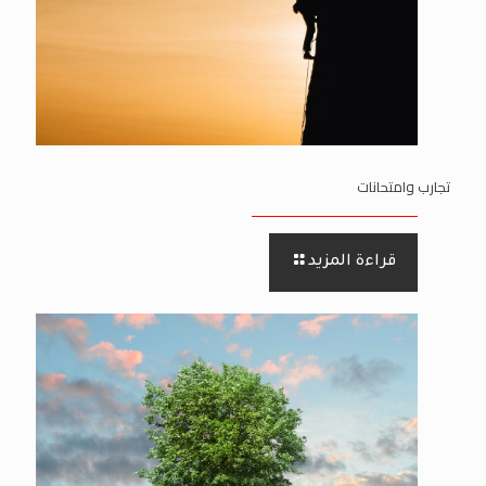
تجارب وامتحانات
قراءة المزيد