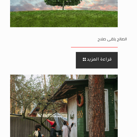
الصالح يلقى صلاح
قراءة المزيد