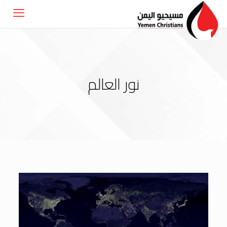
نور العالم