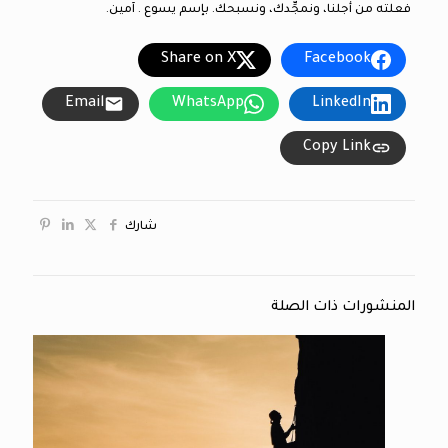
فعلته من أجلنا، ونمجِّدك، ونسبحك. بإسم يسوع . آمين.
Share on X
Facebook
Email
WhatsApp
LinkedIn
Copy Link
شارك
المنشورات ذات الصلة