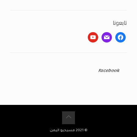
تابعونا
youtube
mail
facebook
Facebook
© 2021 مسيحيو اليمن