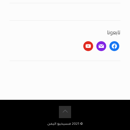
تابعونا
youtube
mail
facebook
© 2021 مسيحيو اليمن