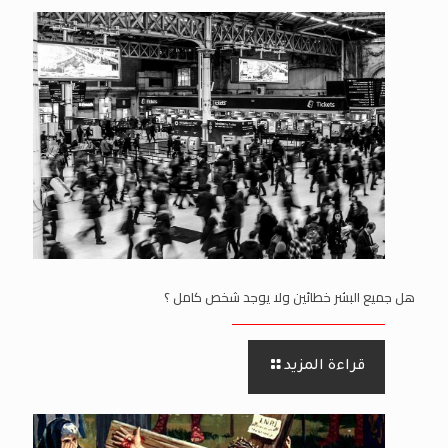
هل جميع البشر خطائين ولا يوجد شخص كامل ؟
قراءة المزيد