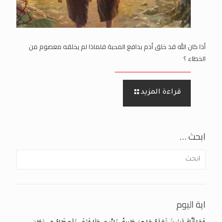
أذا كان الله قد خلق أدم بدافع المحبة فلماذا لم يخلقه معصوم من
الخطاء ؟
قراءة المزيد
ابحث …
اية اليوم