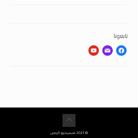
تابعونا
youtube
mail
facebook
© 2021 مسيحيو اليمن