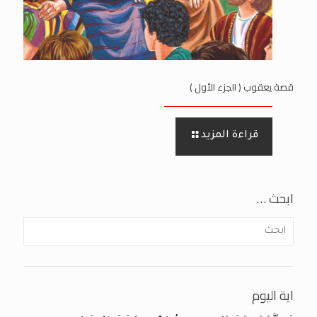
قصة يعقوب ( الجزء الأول )
قراءة المزيد
ابحث …
اية اليوم