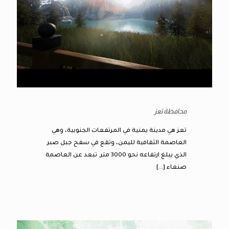
محافظة تعز
تعز هي مدينة يمنية في المرتفعات الجنوبية، وهي
العاصمة الثقافية لليمن، وتقع في سفح جبل صبر
الذي يبلغ ارتفاعه نحو 3000 متر. تبعد عن العاصمة
صنعاء
[…]