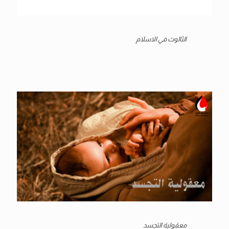
الثالوث في الاسلام
معقولية التجسد