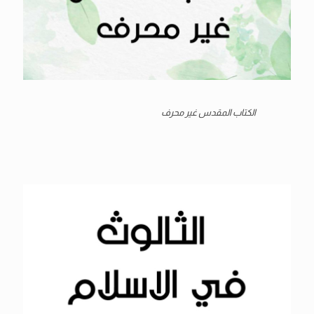
الكتاب المقدس غير محرف