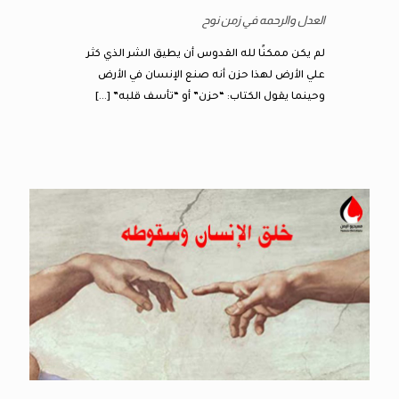
العدل والرحمه في زمن نوح
لم يكن ممكنًا لله القدوس أن يطيق الشر الذي كثر
علي الأرض لهذا حزن أنه صنع الإنسان في الأرض
وحينما يقول الكتاب: “حزن” أو “تأسف قلبه”
[…]