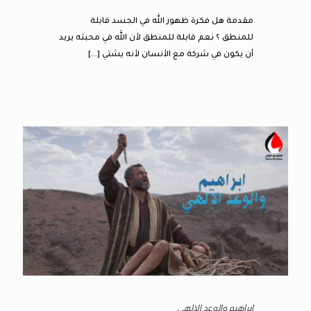
مقدمة هل فكرة ظهور الله في الجسد قابلة
للمنطق ؟ نعم قابلة للمنطق لأن الله في محبته يريد
أن يكون في شركة مع الأنسان لأنه يشتي
[…]
ابراهيم والوعد الإلهي