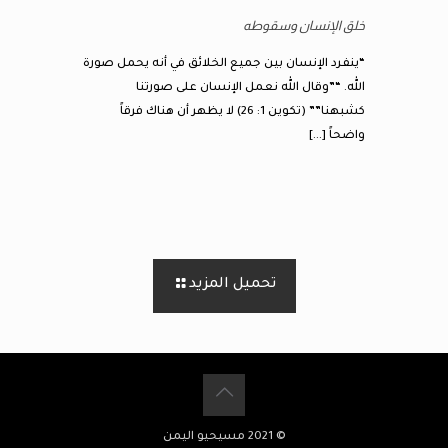
خلق الإنسان وسقوطه
“ينفرد الإنسان بين جميع الخلائق في أنه يحمل صورة
الله. “”وقال الله نعمل الإنسان على صورتنا
كشبهنا”” (تكوين 1: 26) لا يظهر أن هناك فرقاً
واضحاً
[…]
تحميل المزيد
© 2021 مسيحيو اليمن