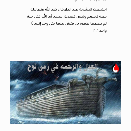
اجتمعت البشرية بعد الطوفان ضد الله فتعاملة
معه كخصم وليس كصديق محب، أما الله ففي حبه
لم يعطها ظهره بل فتش بينها حتى وجد إنسانًا
واحد
[…]