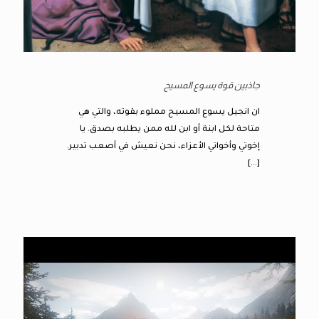
جاذبين قوة يسوع المسيح
ان انجيل يسوع المسيح مملوء بقوته، والتي هي
متاحة لكل ابنة أو ابن لله ممن يطلبه بصدق. يا
إخوتي وأخواتي الأعزاء، نحن نعيش في أصعب تدبير.
[…]