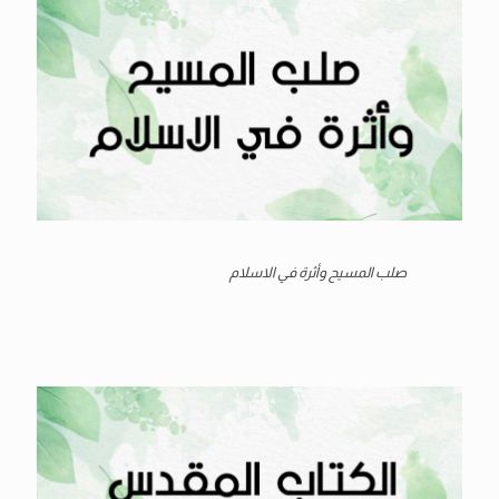
صلب المسيح وأثرة في الاسلام