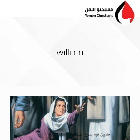
william