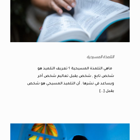
التلمذة المسيحية
ماهي التلمذة المسيحية ؟ تعريف التلميذ هو
شخص تابع , شخص يقبل تعاليم شخص آخر
ويساعد في نشرها . أن التلميذ المسيحي هو شخص
يقبل
[…]