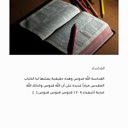
القداسة
القداسة الله قدوس وهذه حقيقية يعلنها لنا الكتاب
المقدس مراراً عديدة على أن الله قدوس وكذلك الله
محبة أشعياء 6 : 3 ( قدوس قدوس قدوس
[…]