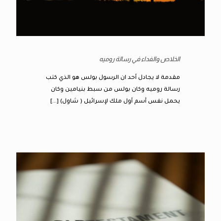
الخلاص والفداء في رسالة روميه
مقدمة لا يجادل أحد ان الرسول بولس هو الذي كتب
رسالة روميه وكان بولس من سبط بنيامين وكان
يحمل نفس أسم أول ملك لإسرائيل ( شاول)
[…]