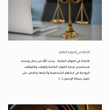
الأمانة في الموارد المالية
الأمانة في الموارد المالية يبحث الله عن رجال ونساء
مستعدين لإدارة الموارد المالية والوقت والمواهب
الروحية في حياتهم الشخصية وأدارتها بإخلاص حتى
تصل رسالة الإنجيل
[…]