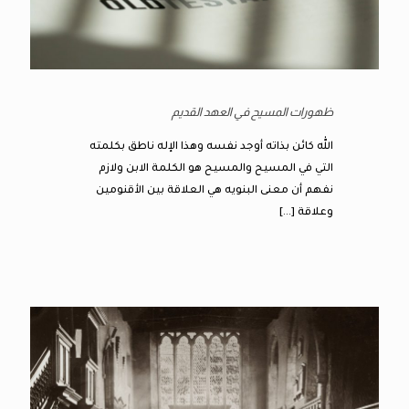
ظهورات المسيح في العهد القديم
الله كائن بذاته أوجد نفسه وهذا الإله ناطق بكلمته
التي في المسيح والمسيح هو الكلمة الابن ولازم
نفهم أن معنى البنويه هي العلاقة بين الأقنومين
وعلاقة
[…]