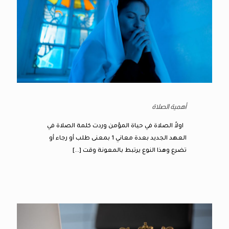
أهمية الصلاة
اولاً الصلاة في حياة المؤمن وردت كلمة الصلاة في
العهد الجديد بعدة معاني 1 بمعنى طلب أو رجاء أو
تضرع وهذا النوع يرتبط بالمعونة وقت
[…]