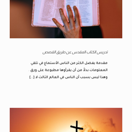
تدريس الكتاب المقدس عن طريق القصص
مقدمة يفضل الكثر من الناس الأستماع في تلقي
المعلومات بدلاً من أن يقرأوها مطبوعة على ورق .
وهذا ليس بسبب أن الناس في العالم الثالث لا
[…]