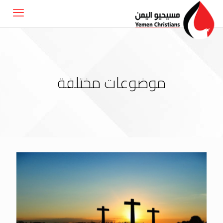
موضوعات مختلفة