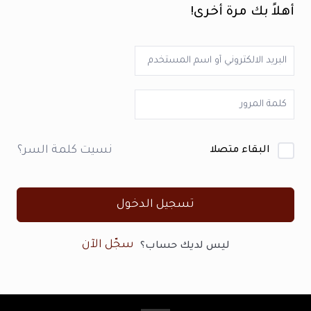
أهلاً بك مرة أخرى!
نسيت كلمة السر؟
البقاء متصلا
تسجيل الدخول
سجّل الآن
ليس لديك حساب؟