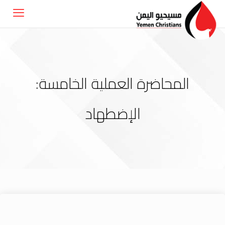
المحاضرة العملية الخامسة:
الإضطهاد