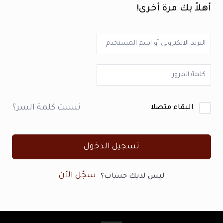
أهلاً بك مرة أخرى!
نسيت كلمة السر؟
البقاء متصلا
تسجيل الدخول
سجّل الآن
ليس لديك حساب؟