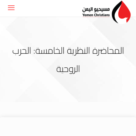
المحاضرة النظرية الخامسة: الحرب
الروحية