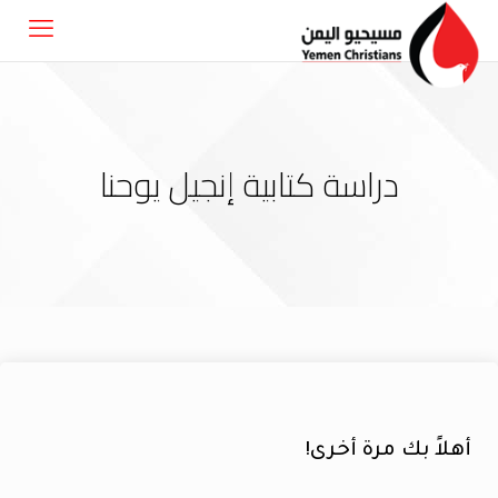
دراسة كتابية إنجيل يوحنا
أهلاً بك مرة أخرى!