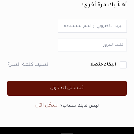
أهلاً بك مرة أخرى!
نسيت كلمة السر؟
البقاء متصلا
تسجيل الدخول
سجّل الآن
ليس لديك حساب؟