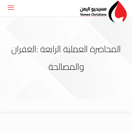
المحاضرة العملية الرابعة :الغفران
والمصالحة