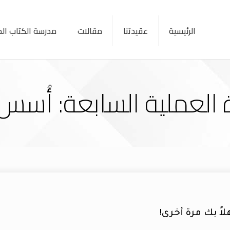
الرئيسية
عقيدتنا
مقالات
مدرسة الكتاب ا
 العملية السابعة: أُسس
لاً بك مرة أخرى!