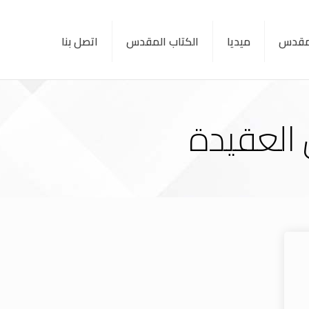
لمقدس
ميديا
الكتاب المقدس
اتصل بنا
 العقيدة