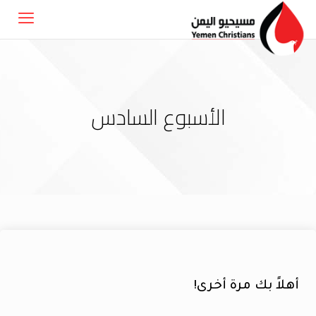
الأسبوع السادس
أهلاً بك مرة أخرى!