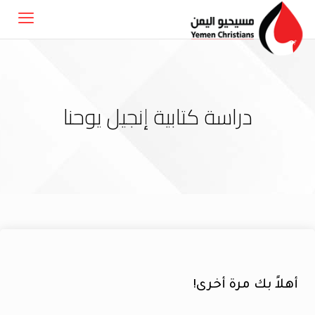
دراسة كتابية إنجيل يوحنا
أهلاً بك مرة أخرى!