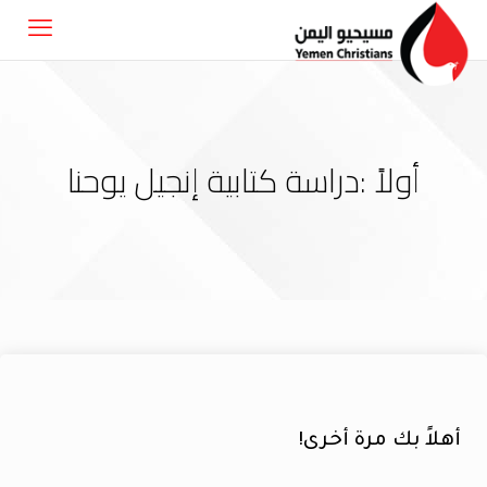
أولاً :دراسة كتابية إنجيل يوحنا
أهلاً بك مرة أخرى!