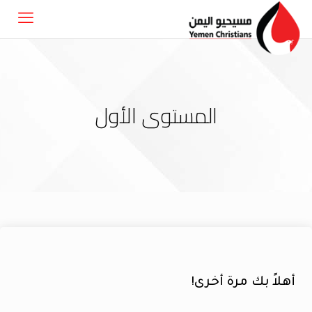
المستوى الأول
أهلاً بك مرة أخرى!