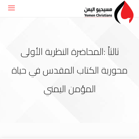
ثالثاً :المحاضرة النظرية الأولى
محورية الكتاب المقدس في حياة
المؤمن اليمني