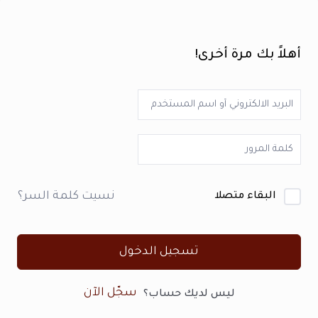
أهلاً بك مرة أخرى!
نسيت كلمة السر؟
البقاء متصلا
تسجيل الدخول
سجّل الآن
ليس لديك حساب؟