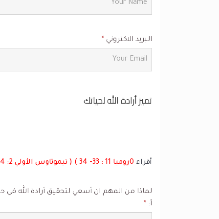
البريد الاكتروني
*
تميز أرادة الله لحياتك
أقراء
0روميا 11 : 33- 34 ) ( تيموثاوس الأولي 2: 4 )
لماذا من المهم ان أسعي لتحقيق أرادة الله في حي
أ:
*