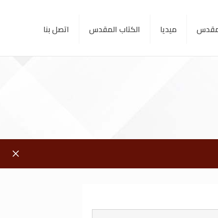
لمقدس
ميديا
الكتاب المقدس
اتصل بنا