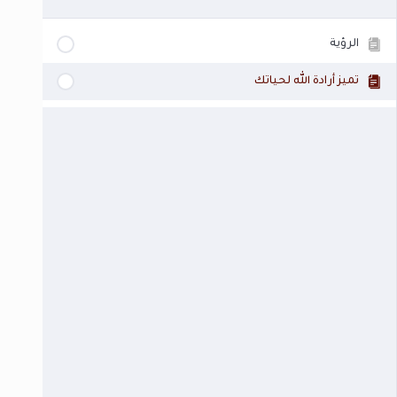
الرؤية
تميز أرادة الله لحياتك