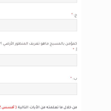
ج:
*
كمؤمن بالمسيح ماهو تعريف المنظور الأرضي ؟ و
أ:
*
ب:
*
من خلال ما تعلمته من الأيات التالية