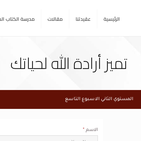
الرئيسية
عقيدتنا
مقالات
مدرسة الكتاب ا
تميز أرادة الله لحياتك
المستوي الثاني الاسبوع التاسع
الاسم
*