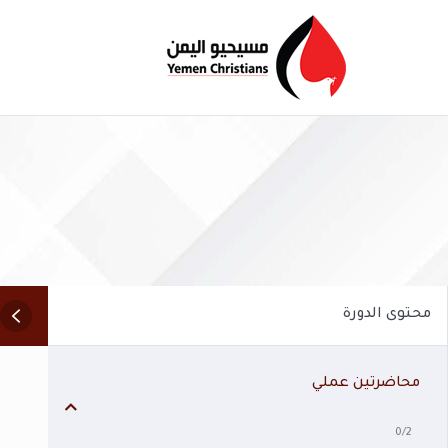
محتوى الدورة
محاضرتين عملي
0/2