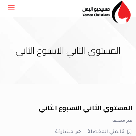
المستوي الثاني الاسبوع الثاني
المستوي الثاني الاسبوع الثاني
غير مصنف
قائمتي المفضلة
مشاركة