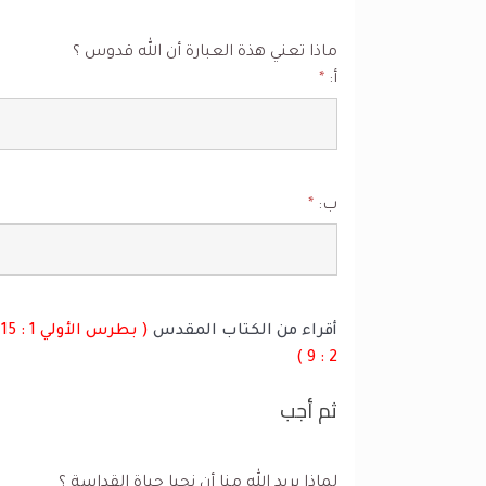
ماذا تعني هذة العبارة أن الله قدوس ؟
أ:
*
ب:
*
أقراء من الكتاب المقدس
2 : 9 )
ثم أجب
لماذا يريد الله منا أن نحيا حياة القداسة ؟