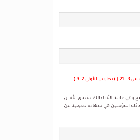
وهي عائلة الله لذالك يشتاق الله ان
ائلة المؤمنين هي شهادة حقيقية عن