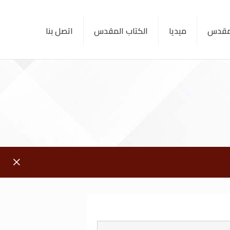
لمقدس
ميديا
الكتاب المقدس
اتصل بنا