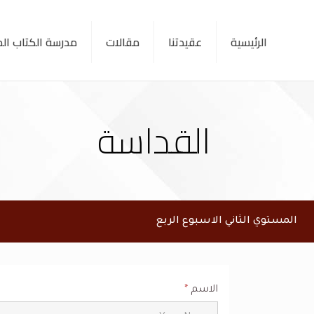
الرئيسية
عقيدتنا
مقالات
مدرسة الكتاب ا
القداسة
المستوي الثاني الاسبوع الربع
الاسم
*