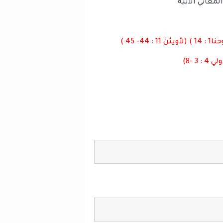
معاني الأتية