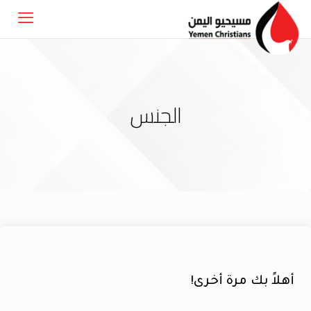
الجنس
أهلاً بك مرة أخرى!