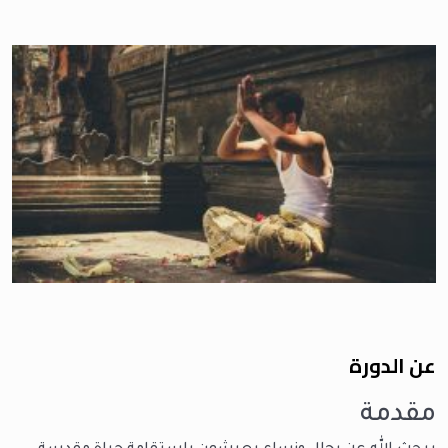
عن الدورة
مقدمة