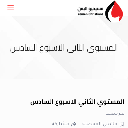
المستوي الثاني الاسبوع السادس
المستوي الثاني الاسبوع السادس
غير مصنف
قائمتي المفضلة
مشاركة