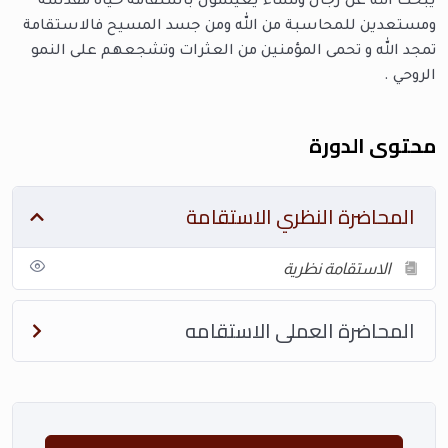
يبحث الله عن رجال ونساء يعيشون باستقامة حياة مقدسة
ومستعدين للمحاسبة من الله ومن جسد المسيح فالاستقامة
تمجد الله و تحمى المؤمنين من العثرات وتشجعهم على النمو
الروحي .
محتوى الدورة
المحاضرة النظري الاستقامة
الاستقامة نظرية
المحاضرة العملى الاستقامه