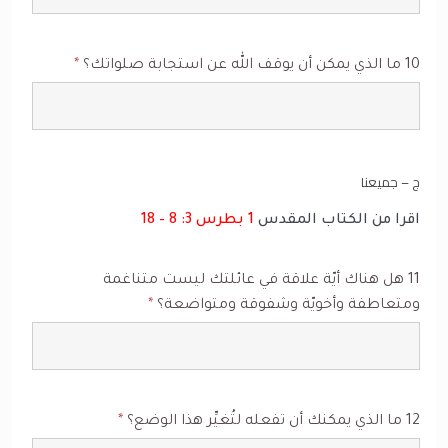
10 ما الذي يمكن أن يوقف الله عن استجابة صلواتك؟
*
ج – جميعنا
اقرا من الكتاب المقدس
1 بطرس 3: 8 – 18
11 هل هناك أيّة علاقة في عائلتك ليست متناغمة
ومتعاطفة وأخويّة وشفوقة ومتواضعة؟
*
12 ما الذي يمكنك أن تفعله لتُغيِّر هذا الوضع؟
*