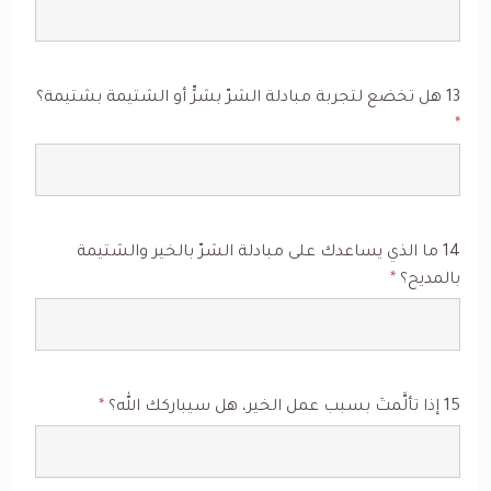
13 هل تخضع لتجربة مبادلة الشرّ بشرٍّ أو الشتيمة بشتيمة؟
*
14 ما الذي يساعدك على مبادلة الشرّ بالخير والشتيمة
بالمديح؟
*
15 إذا تألَّمتَ بسبب عمل الخير، هل سيباركك الله؟
*