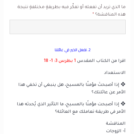
ما الذي تريد أن تفعله أو تفكِّر فيه بطريقةٍ مختلفةٍ نتيجة
هذه المناقشة؟
*
2. نفعل الخير في عائلتنا
اقرا من الكتاب المقدس
1 بطرس 3: 1- 18
الاستعداد
❖ إذا أصبحتَ مؤمنًا بالمسيح، هل ينبغي أن تخفي هذا
الأمر عن عائلتك؟
❖ إذا أصبحت مؤمنًا بالمسيح، ما التأثير الذي يُحدثه هذا
الأمر في طريقة تعاملك مع العائلة؟
المناقشة
أ- الزوجات