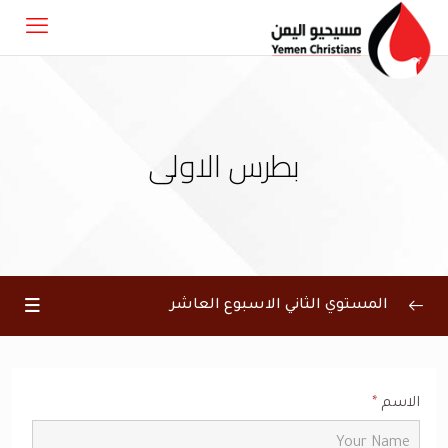
بطرس الاولى
المستوي الثاني الاسبوع العاشر
الاسم
*