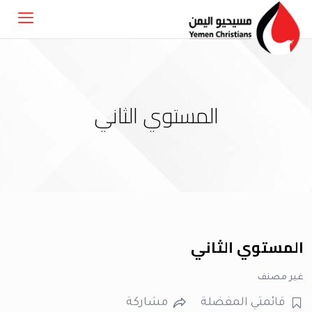
المستوي الثاني
المستوي الثاني
غير مصنف
قائمتي المفضلة
مشاركة