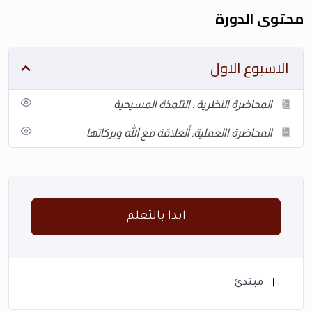
محتوى الدورة
الاسبوع الاول
المحاضرة النظرية : التلمذة المسيحية
المحاضرة االعملية: ألعلاقة مع الله وبركاتها
ابدا بالتعلم
مبتدئ