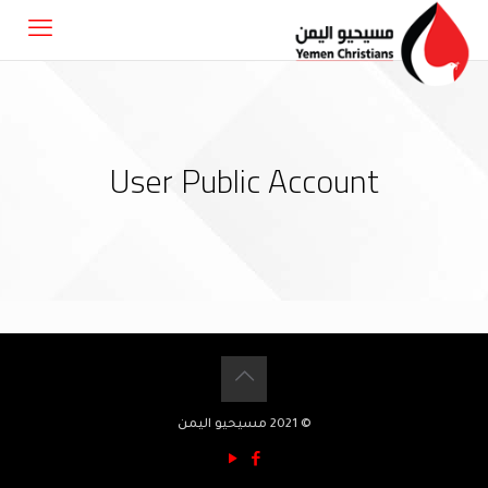
User Public Account
© 2021 مسيحيو اليمن