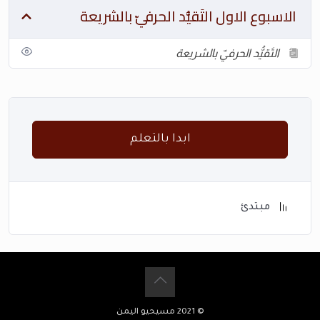
الاسبوع الاول التَقيُّد الحرفيّ بالشريعة
التَقيُّد الحرفيّ بالشريعة
ابدا بالتعلم
مبتدئ
© 2021 مسيحيو اليمن