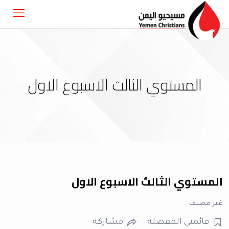
المستوي الثالث الاسبوع الاول
المستوي الثالث الاسبوع الاول
غير مصنف
قائمتي المفضلة
مشاركة