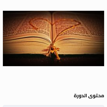
محتوى الدورة