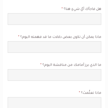
هل فاجأك أيّ شيءٍ هنا؟
*
ماذا يمكن أن تكون بعض دلالات ما قد فهمته اليوم؟
*
ما الذي برز أمامك من مناقشة اليوم؟
*
ماذا تعلَّمتَ؟
*