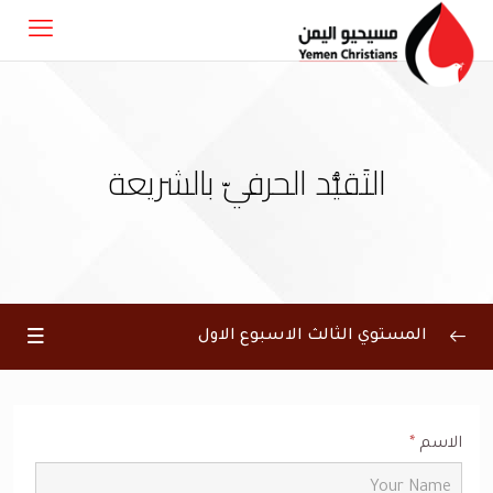
التَقيُّد الحرفيّ بالشريعة
المستوي الثالث الاسبوع الاول
الاسم
*