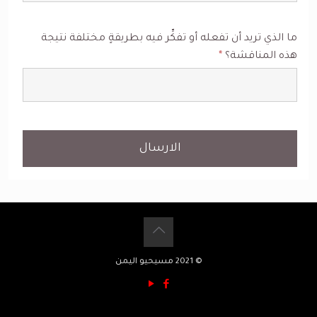
ما الذي تريد أن تفعله أو تفكِّر فيه بطريقةٍ مختلفة نتيجة
هذه المناقشة؟
*
الارسال
© 2021 مسيحيو اليمن