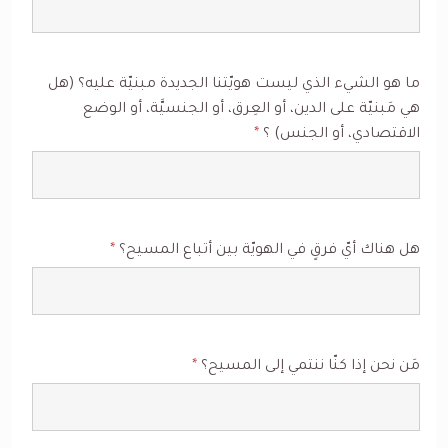
ما هو الشيء الذي ليست هويّتنا الجديدة مبنيّة عليه؟ (هل
هي مَبنيّة على الدين، أو العِرق، أو الجنسيَّة، أو الوضع
الاقتصادي، أو الجنس) ؟
*
هل هناك أيّ فرقٍ في الهويّة بين أتباع المسيح؟
*
مَن نحن إذا كنّا ننتمي إلى المسيح؟
*