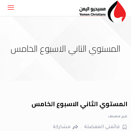
المستوي الثاني الاسبوع الخامس
المستوي الثاني الاسبوع الخامس
غير مصنف
قائمتي المفضلة
مشاركة