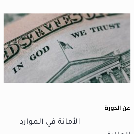
عن الدورة
الأمانة في الموارد