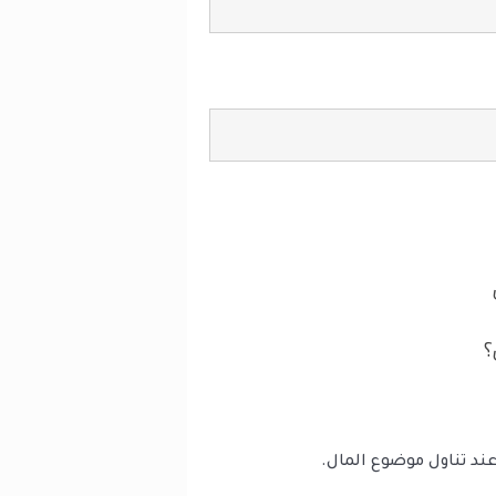
عند تناول موضوع المال.