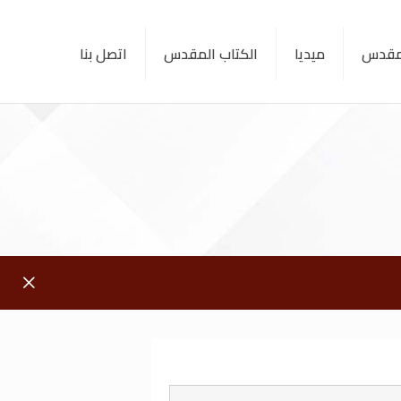
لمقدس
ميديا
الكتاب المقدس
اتصل بنا