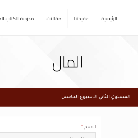
الرئيسية
عقيدتنا
مقالات
مدرسة الكتاب ا
المال
المستوي الثاني الاسبوع الخامس
الاسم
*