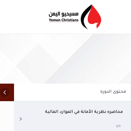
محتوى الدورة
محاضره نظرية الأمانة في الموارد المالية
0/1